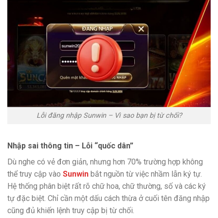
Lỗi đăng nhập Sunwin – Vì sao bạn bị từ chối?
Nhập sai thông tin – Lỗi “quốc dân”
Dù nghe có vẻ đơn giản, nhưng hơn 70% trường hợp không
thể truy cập vào
Sunwin
bắt nguồn từ việc nhầm lẫn ký tự.
Hệ thống phân biệt rất rõ chữ hoa, chữ thường, số và các ký
tự đặc biệt. Chỉ cần một dấu cách thừa ở cuối tên đăng nhập
cũng đủ khiến lệnh truy cập bị từ chối.