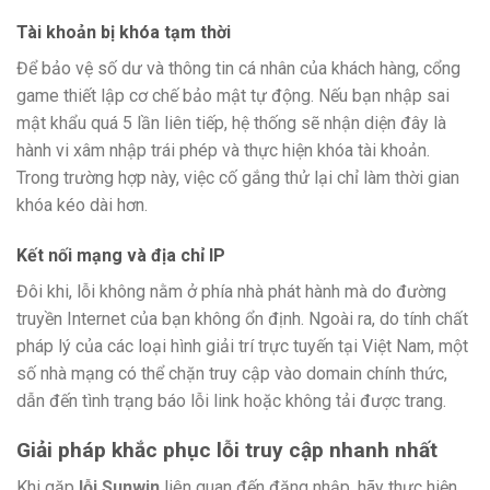
Tài khoản bị khóa tạm thời
Để bảo vệ số dư và thông tin cá nhân của khách hàng, cổng
game thiết lập cơ chế bảo mật tự động. Nếu bạn nhập sai
mật khẩu quá 5 lần liên tiếp, hệ thống sẽ nhận diện đây là
hành vi xâm nhập trái phép và thực hiện khóa tài khoản.
Trong trường hợp này, việc cố gắng thử lại chỉ làm thời gian
khóa kéo dài hơn.
Kết nối mạng và địa chỉ IP
Đôi khi, lỗi không nằm ở phía nhà phát hành mà do đường
truyền Internet của bạn không ổn định. Ngoài ra, do tính chất
pháp lý của các loại hình giải trí trực tuyến tại Việt Nam, một
số nhà mạng có thể chặn truy cập vào domain chính thức,
dẫn đến tình trạng báo lỗi link hoặc không tải được trang.
Giải pháp khắc phục lỗi truy cập nhanh nhất
Khi gặp
lỗi Sunwin
liên quan đến đăng nhập, hãy thực hiện