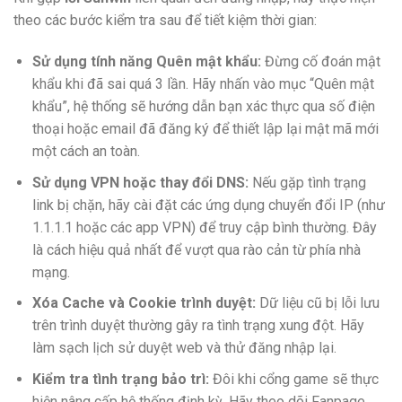
theo các bước kiểm tra sau để tiết kiệm thời gian:
Sử dụng tính năng Quên mật khẩu:
Đừng cố đoán mật
khẩu khi đã sai quá 3 lần. Hãy nhấn vào mục “Quên mật
khẩu”, hệ thống sẽ hướng dẫn bạn xác thực qua số điện
thoại hoặc email đã đăng ký để thiết lập lại mật mã mới
một cách an toàn.
Sử dụng VPN hoặc thay đổi DNS:
Nếu gặp tình trạng
link bị chặn, hãy cài đặt các ứng dụng chuyển đổi IP (như
1.1.1.1 hoặc các app VPN) để truy cập bình thường. Đây
là cách hiệu quả nhất để vượt qua rào cản từ phía nhà
mạng.
Xóa Cache và Cookie trình duyệt:
Dữ liệu cũ bị lỗi lưu
trên trình duyệt thường gây ra tình trạng xung đột. Hãy
làm sạch lịch sử duyệt web và thử đăng nhập lại.
Kiểm tra tình trạng bảo trì:
Đôi khi cổng game sẽ thực
hiện nâng cấp hệ thống định kỳ. Hãy theo dõi Fanpage