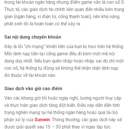
trong tài khoản ngân hàng nhưng điểm game vẫn là con số 0.
Thực tế, các giao dịch tài chính liên quan đến nhiều bên trung
gian (ngân hàng, ví điện tử, cổng thanh toán), nên khả năng
phát sinh lỗi là hoàn toàn có thể xảy ra.
Sai nội dung chuyển khoản
Đây là lỗi “chí mạng” khiến tiền của bạn bị treo trên hệ thống.
Mỗi lệnh nạp tiền tại cổng game đều đi kèm một mã nội
dung duy nhất. Nếu bạn quên nhập hoặc nhập sai dù chỉ một
con số, hệ thống tự động sẽ không thể nhận diện lệnh nạp
đó thuộc về tài khoản nào.
Giao dịch vào giờ cao điểm
Vào các khung giờ tối hoặc ngày nghỉ, lượng người truy cập
và thực hiện giao dịch tăng đột biến. Điều này dẫn đến tình
trạng nghẽn mạng tại hệ thống ngân hàng hoặc quá tải bộ
phận xử lý của
Sunwin
. Thông thường, các giao dịch này sẽ
được giải quyết sau 15 – 30 phút thay vì ngay lập tức.