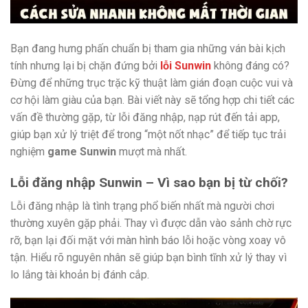
Bạn đang hưng phấn chuẩn bị tham gia những ván bài kịch
tính nhưng lại bị chặn đứng bởi
lỗi Sunwin
không đáng có?
Đừng để những trục trặc kỹ thuật làm gián đoạn cuộc vui và
cơ hội làm giàu của bạn. Bài viết này sẽ tổng hợp chi tiết các
vấn đề thường gặp, từ lỗi đăng nhập, nạp rút đến tải app,
giúp bạn xử lý triệt để trong “một nốt nhạc” để tiếp tục trải
nghiệm
game Sunwin
mượt mà nhất.
Lỗi đăng nhập Sunwin – Vì sao bạn bị từ chối?
Lỗi đăng nhập là tình trạng phổ biến nhất mà người chơi
thường xuyên gặp phải. Thay vì được dẫn vào sảnh chờ rực
rỡ, bạn lại đối mặt với màn hình báo lỗi hoặc vòng xoay vô
tận. Hiểu rõ nguyên nhân sẽ giúp bạn bình tĩnh xử lý thay vì
lo lắng tài khoản bị đánh cắp.