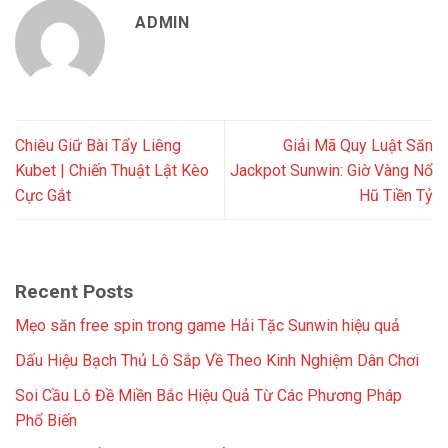
ADMIN
Chiêu Giữ Bài Tẩy Liêng
Giải Mã Quy Luật Săn
Kubet | Chiến Thuật Lật Kèo
Jackpot Sunwin: Giờ Vàng Nổ
Cực Gắt
Hũ Tiền Tỷ
Recent Posts
Mẹo săn free spin trong game Hải Tặc Sunwin hiệu quả
Dấu Hiệu Bạch Thủ Lô Sắp Về Theo Kinh Nghiệm Dân Chơi
Soi Cầu Lô Đề Miền Bắc Hiệu Quả Từ Các Phương Pháp
Phổ Biến