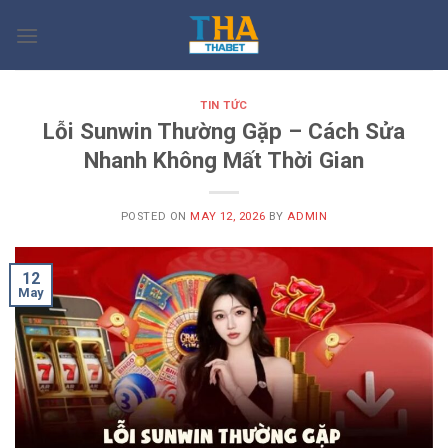
Skip
to
content
TIN TỨC
Lỗi Sunwin Thường Gặp – Cách Sửa
Nhanh Không Mất Thời Gian
POSTED ON
MAY 12, 2026
BY
ADMIN
12
May