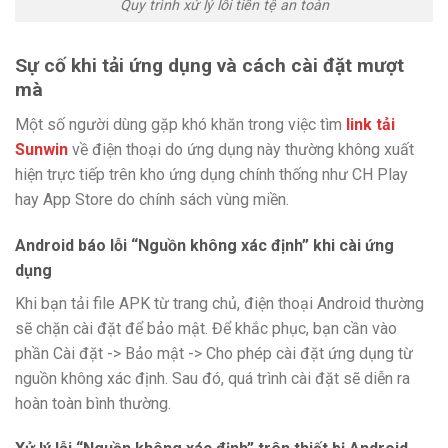
Quy trình xử lý lỗi tiền tệ an toàn
Sự cố khi tải ứng dụng và cách cài đặt mượt
mà
Một số người dùng gặp khó khăn trong việc tìm
link tải
Sunwin
về điện thoại do ứng dụng này thường không xuất
hiện trực tiếp trên kho ứng dụng chính thống như CH Play
hay App Store do chính sách vùng miền.
Android báo lỗi “Nguồn không xác định” khi cài ứng
dụng
Khi bạn tải file APK từ trang chủ, điện thoại Android thường
sẽ chặn cài đặt để bảo mật. Để khắc phục, bạn cần vào
phần Cài đặt -> Bảo mật -> Cho phép cài đặt ứng dụng từ
nguồn không xác định. Sau đó, quá trình cài đặt sẽ diễn ra
hoàn toàn bình thường.