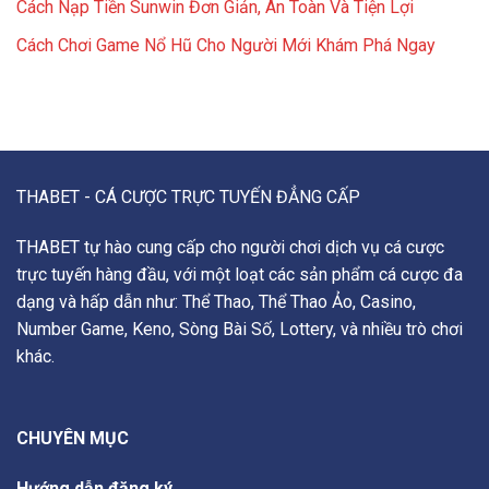
Cách Nạp Tiền Sunwin Đơn Giản, An Toàn Và Tiện Lợi
Cách Chơi Game Nổ Hũ Cho Người Mới Khám Phá Ngay
THABET - CÁ CƯỢC TRỰC TUYẾN ĐẲNG CẤP
THABET tự hào cung cấp cho người chơi dịch vụ cá cược
trực tuyến hàng đầu, với một loạt các sản phẩm cá cược đa
dạng và hấp dẫn như: Thể Thao, Thể Thao Ảo, Casino,
Number Game, Keno, Sòng Bài Số, Lottery, và nhiều trò chơi
khác.
CHUYÊN MỤC
Hướng dẫn đăng ký