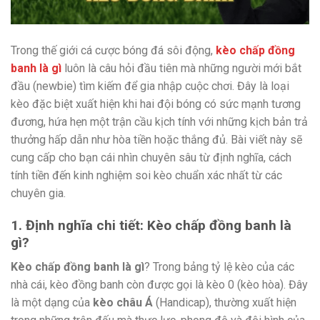
Trong thế giới cá cược bóng đá sôi động,
kèo chấp đồng
banh là gì
luôn là câu hỏi đầu tiên mà những người mới bắt
đầu (newbie) tìm kiếm để gia nhập cuộc chơi. Đây là loại
kèo đặc biệt xuất hiện khi hai đội bóng có sức mạnh tương
đương, hứa hẹn một trận cầu kịch tính với những kịch bản trả
thưởng hấp dẫn như hòa tiền hoặc thắng đủ. Bài viết này sẽ
cung cấp cho bạn cái nhìn chuyên sâu từ định nghĩa, cách
tính tiền đến kinh nghiệm soi kèo chuẩn xác nhất từ các
chuyên gia.
1. Định nghĩa chi tiết: Kèo chấp đồng banh là
gì?
Kèo chấp đồng banh là gì
? Trong bảng tỷ lệ kèo của các
nhà cái, kèo đồng banh còn được gọi là kèo 0 (kèo hòa). Đây
là một dạng của
kèo châu Á
(Handicap), thường xuất hiện