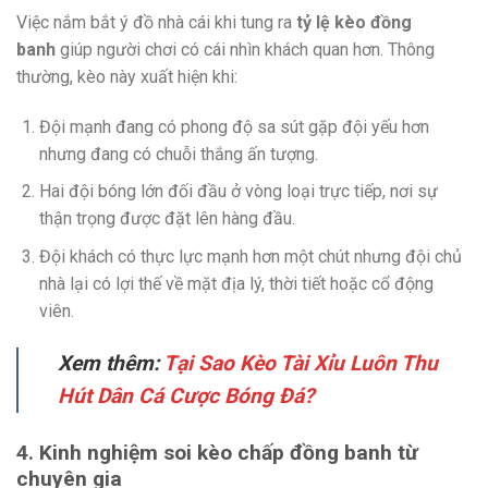
Việc nắm bắt ý đồ nhà cái khi tung ra
tỷ lệ kèo đồng
banh
giúp người chơi có cái nhìn khách quan hơn. Thông
thường, kèo này xuất hiện khi:
Đội mạnh đang có phong độ sa sút gặp đội yếu hơn
nhưng đang có chuỗi thắng ấn tượng.
Hai đội bóng lớn đối đầu ở vòng loại trực tiếp, nơi sự
thận trọng được đặt lên hàng đầu.
Đội khách có thực lực mạnh hơn một chút nhưng đội chủ
nhà lại có lợi thế về mặt địa lý, thời tiết hoặc cổ động
viên.
Xem thêm:
Tại Sao Kèo Tài Xỉu Luôn Thu
Hút Dân Cá Cược Bóng Đá?
4. Kinh nghiệm soi kèo chấp đồng banh từ
chuyên gia