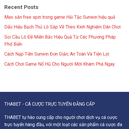
Recent Posts
Mẹo săn free spin trong game Hải Tặc Sunwin hiệu quả
Dấu Hiệu Bạch Thủ Lô Sắp Về Theo Kinh Nghiệm Dân Chơi
Soi Cầu Lô Đề Miền Bắc Hiệu Quả Từ Các Phương Pháp
Phổ Biến
Cách Nạp Tiền Sunwin Đơn Giản, An Toàn Và Tiện Lợi
Cách Chơi Game Nổ Hũ Cho Người Mới Khám Phá Ngay
THABET - CÁ CƯỢC TRỰC TUYẾN ĐẲNG CẤP
THABET tự hào cung cấp cho người chơi dịch vụ cá cược
trực tuyến hàng đầu, với một loạt các sản phẩm cá cược đa