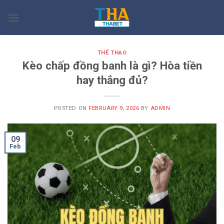
Skip
to
content
THỂ THAO
Kèo chấp đồng banh là gì? Hòa tiền
hay thắng đủ?
POSTED ON
FEBRUARY 9, 2026
BY
ADMIN
09
Feb