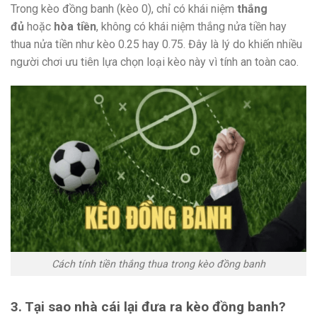
Trong kèo đồng banh (kèo 0), chỉ có khái niệm
thắng
đủ
hoặc
hòa tiền
, không có khái niệm thắng nửa tiền hay
thua nửa tiền như kèo 0.25 hay 0.75. Đây là lý do khiến nhiều
người chơi ưu tiên lựa chọn loại kèo này vì tính an toàn cao.
Cách tính tiền thắng thua trong kèo đồng banh
3. Tại sao nhà cái lại đưa ra kèo đồng banh?