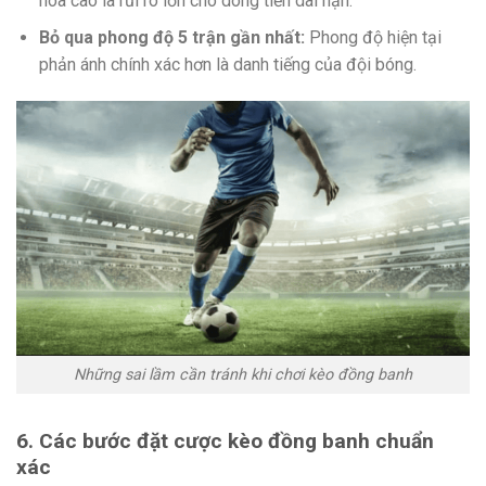
hòa cao là rủi ro lớn cho dòng tiền dài hạn.
Bỏ qua phong độ 5 trận gần nhất:
Phong độ hiện tại
phản ánh chính xác hơn là danh tiếng của đội bóng.
Những sai lầm cần tránh khi chơi kèo đồng banh
6. Các bước đặt cược kèo đồng banh chuẩn
xác