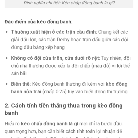
Định nghĩa chi tiết: Kèo chấp đồng banh là gì?
Đặc điểm của kèo đồng banh:
Thường xuất hiện ở các trận cầu đinh:
Chung kết các
giải đấu lớn, các trận Derby hoặc trận đấu giữa các đội
đứng đầu bảng xếp hạng.
Không có đội cửa trên, cửa dưới rõ rệt:
Tuy nhiên, đội
chủ nhà thường được xếp là đội chấp (màu đỏ) vì lợi thế
sân bãi.
Biến thể:
Kèo đồng banh thường đi kèm với
kèo đồng
banh nửa trái
(chấp 0.25) tùy vào biến động thị trường.
2. Cách tính tiền thắng thua trong kèo đồng
banh
Hiểu rõ
kèo chấp đồng banh là gì
mới chỉ là bước đầu;
quan trọng hơn, bạn cần biết cách tính toán lợi nhuận để