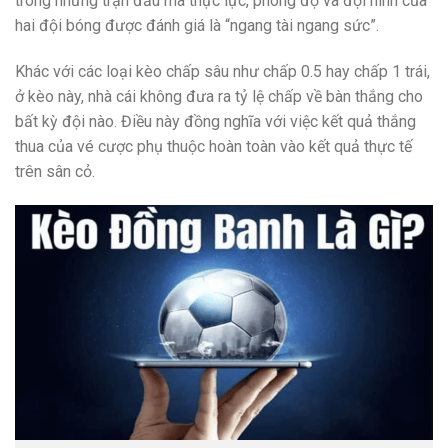
trong những trận đấu mà thực lực, phong độ và đội hình của
hai đội bóng được đánh giá là “ngang tài ngang sức”.
Khác với các loại kèo chấp sâu như chấp 0.5 hay chấp 1 trái,
ở kèo này, nhà cái không đưa ra tỷ lệ chấp về bàn thắng cho
bất kỳ đội nào. Điều này đồng nghĩa với việc kết quả thắng
thua của vé cược phụ thuộc hoàn toàn vào kết quả thực tế
trên sân cỏ.