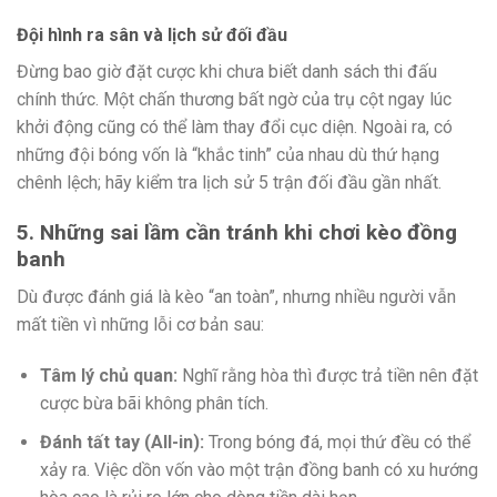
Đội hình ra sân và lịch sử đối đầu
Đừng bao giờ đặt cược khi chưa biết danh sách thi đấu
chính thức. Một chấn thương bất ngờ của trụ cột ngay lúc
khởi động cũng có thể làm thay đổi cục diện. Ngoài ra, có
những đội bóng vốn là “khắc tinh” của nhau dù thứ hạng
chênh lệch; hãy kiểm tra lịch sử 5 trận đối đầu gần nhất.
5. Những sai lầm cần tránh khi chơi kèo đồng
banh
Dù được đánh giá là kèo “an toàn”, nhưng nhiều người vẫn
mất tiền vì những lỗi cơ bản sau:
Tâm lý chủ quan:
Nghĩ rằng hòa thì được trả tiền nên đặt
cược bừa bãi không phân tích.
Đánh tất tay (All-in):
Trong bóng đá, mọi thứ đều có thể
xảy ra. Việc dồn vốn vào một trận đồng banh có xu hướng