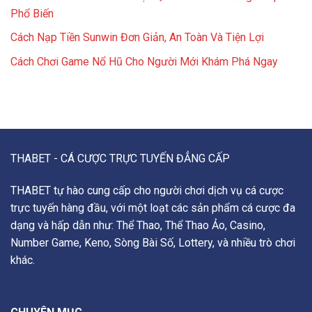
Phổ Biến
Cách Nạp Tiền Sunwin Đơn Giản, An Toàn Và Tiện Lợi
Cách Chơi Game Nổ Hũ Cho Người Mới Khám Phá Ngay
THABET - CÁ CƯỢC TRỰC TUYẾN ĐẲNG CẤP
THABET tự hào cung cấp cho người chơi dịch vụ cá cược
trực tuyến hàng đầu, với một loạt các sản phẩm cá cược đa
dạng và hấp dẫn như: Thể Thao, Thể Thao Ảo, Casino,
Number Game, Keno, Sòng Bài Số, Lottery, và nhiều trò chơi
khác.