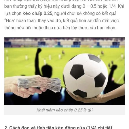
bạn thường thấy ký hiệu này dưới dạng 0 – 0.5 hoặc 1/4. Khi
lựa chọn
kèo chấp 0.25
, người chơi sẽ không có kết quả
“Hòa” hoàn toàn; thay vào đó, kết quả hòa sẽ dẫn đến việc
thắng nửa tiền hoặc thua nửa tiền tùy theo cửa bạn chọn.
Khái niệm kèo chấp 0.25 là gì?
2. Cách đọc và tính tiền kèo đồng nửa (1/4) chi tiết