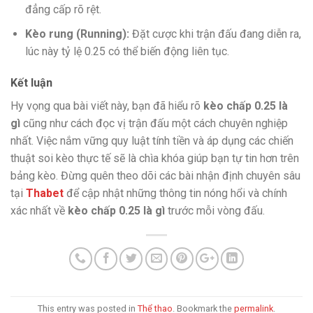
đẳng cấp rõ rệt.
Kèo rung (Running):
Đặt cược khi trận đấu đang diễn ra,
lúc này tỷ lệ 0.25 có thể biến động liên tục.
Kết luận
Hy vọng qua bài viết này, bạn đã hiểu rõ
kèo chấp 0.25 là
gì
cũng như cách đọc vị trận đấu một cách chuyên nghiệp
nhất. Việc nắm vững quy luật tính tiền và áp dụng các chiến
thuật soi kèo thực tế sẽ là chìa khóa giúp bạn tự tin hơn trên
bảng kèo. Đừng quên theo dõi các bài nhận định chuyên sâu
tại
Thabet
để cập nhật những thông tin nóng hổi và chính
xác nhất về
kèo chấp 0.25 là gì
trước mỗi vòng đấu.
This entry was posted in
Thể thao
. Bookmark the
permalink
.