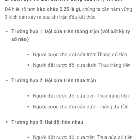
Để hiểu rõ hơn
kèo chấp 0.25 là gì
, chúng ta cần nắm vững
3 kịch bản xảy ra sau khi trận đấu kết thúc:
Trường hợp 1: Đội cửa trên thắng trận (với bất kỳ tỷ
số nào)
Người cược cho đội cửa trên: Thắng đủ tiền.
Người đặt cược đội cửa dưới: Thua trắng tiền.
Trường hợp 2: Đội cửa trên thua trận
Người đặt cược đội cửa trên: Thua trắng tiền.
Người cược cho đội cửa dưới: Thắng đủ tiền.
Trường hợp 3: Hai đội hòa nhau
Người đặt cược đội cửa trên: Thua nửa số tiền