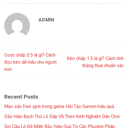
ADMIN
Cược chấp 0.5 là gì? Cách
Kèo chấp 1.5 là gì? Cách tính
đọc kèo dễ hiểu cho người
thắng thua chuẩn xác
mới
Recent Posts
Mẹo săn free spin trong game Hải Tặc Sunwin hiệu quả
Dấu Hiệu Bạch Thủ Lô Sắp Về Theo Kinh Nghiệm Dân Chơi
Soi Cầu Lô Đề Miền Bắc Hiệu Quả Từ Các Phương Pháp