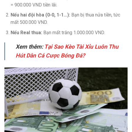
= 900.000 VND tiền lãi.
Nếu hai đội hòa (0-0, 1-1…):
Bạn bị thua nửa tiền, tức
mất 500.000 VND.
Nếu Real thua:
Bạn mất trắng 1.000.000 VND.
Xem thêm:
Tại Sao Kèo Tài Xỉu Luôn Thu
Hút Dân Cá Cược Bóng Đá?