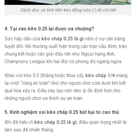
Cách đọc và tính tiền kèo đồng nửa (1/4) chi tiết
4. Tại sao kèo 0.25 lại được ưa chuộng?
Sức hấp dẫn của
kèo chấp 0.25 là gì
nằm ở sự cân bằng
tuyệt đối. Nó thường xuất hiện trong các trận cầu đinh, trận
chung kết hoặc các giải đấu lớn như Ngoại hạng Anh,
Champions League khi hai đội có phong độ ngang ngửa.
Khác với kèo 0.5 (thắng hoặc thua cả),
kèo chấp 1/4
mang
lại một “vùng an toàn” nhỏ cho người chơi cửa dưới khi kết
quả hòa xảy ra. Điều này tạo nên tâm lý ổn định hơn cho
những người chơi ưa thích sự an toàn.
5. Kinh nghiệm soi kèo chấp 0.25 bất bại từ cao thủ
Khi đã hiểu rõ
kèo chấp 0.25 là gì
, điều quan trọng nhất là
làm sao để chiến thắng.