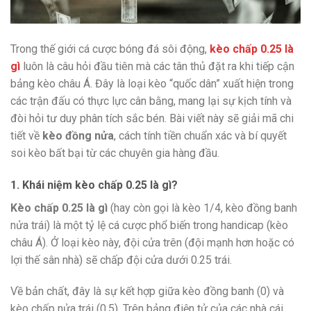
Trong thế giới cá cược bóng đá sôi động,
kèo chấp 0.25 là
gì
luôn là câu hỏi đầu tiên mà các tân thủ đặt ra khi tiếp cận
bảng kèo châu Á. Đây là loại kèo “quốc dân” xuất hiện trong
các trận đấu có thực lực cân bằng, mang lại sự kịch tính và
đòi hỏi tư duy phân tích sắc bén. Bài viết này sẽ giải mã chi
tiết về
kèo đồng nửa
, cách tính tiền chuẩn xác và bí quyết
soi kèo bất bại từ các chuyên gia hàng đầu.
1. Khái niệm kèo chấp 0.25 là gì?
Kèo chấp 0.25 là gì
(hay còn gọi là kèo 1/4, kèo đồng banh
nửa trái) là một tỷ lệ cá cược phổ biến trong handicap (kèo
châu Á). Ở loại kèo này, đội cửa trên (đội mạnh hơn hoặc có
lợi thế sân nhà) sẽ chấp đội cửa dưới 0.25 trái.
Về bản chất, đây là sự kết hợp giữa kèo đồng banh (0) và
kèo chấp nửa trái (0.5). Trên bảng điện tử của các nhà cái,