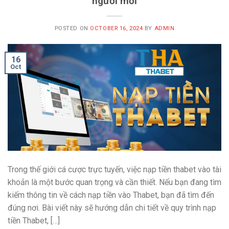
người mới
POSTED ON
OCTOBER 16, 2024
BY
ADMIN
16
Oct
Trong thế giới cá cược trực tuyến, việc nạp tiền thabet vào tài
khoản là một bước quan trọng và cần thiết. Nếu bạn đang tìm
kiếm thông tin về cách nạp tiền vào Thabet, bạn đã tìm đến
đúng nơi. Bài viết này sẽ hướng dẫn chi tiết về quy trình nạp
tiền Thabet, […]