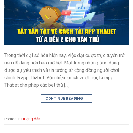
Trong thời đại số hóa hiện nay, việc đặt cược trực tuyến trở
nên dễ dàng hơn bao giờ hết. Một trong những ứng dụng
được sự yêu thích và tin tưởng từ cộng đồng người chơi
chính là app Thabet. Với nhiều lợi ích vượt trội, tải app
Thabet cho phép các bet thủ […]
CONTINUE READING
→
Posted in
Hướng dẫn