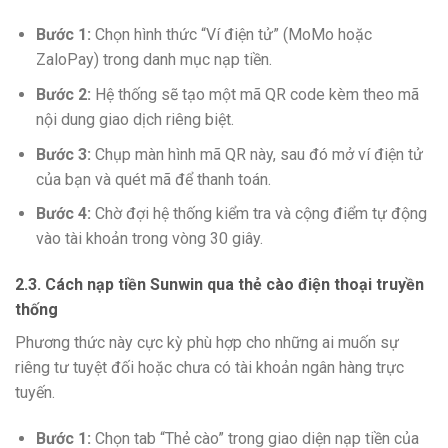
Bước 1:
Chọn hình thức “Ví điện tử” (MoMo hoặc
ZaloPay) trong danh mục nạp tiền.
Bước 2:
Hệ thống sẽ tạo một mã QR code kèm theo mã
nội dung giao dịch riêng biệt.
Bước 3:
Chụp màn hình mã QR này, sau đó mở ví điện tử
của bạn và quét mã để thanh toán.
Bước 4:
Chờ đợi hệ thống kiểm tra và cộng điểm tự động
vào tài khoản trong vòng 30 giây.
2.3. Cách nạp tiền Sunwin qua thẻ cào điện thoại truyền
thống
Phương thức này cực kỳ phù hợp cho những ai muốn sự
riêng tư tuyệt đối hoặc chưa có tài khoản ngân hàng trực
tuyến.
Bước 1:
Chọn tab “Thẻ cào” trong giao diện nạp tiền của