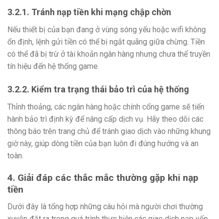
3.2.1. Tránh nạp tiền khi mạng chập chờn
Nếu thiết bị của bạn đang ở vùng sóng yếu hoặc wifi không
ổn định, lệnh gửi tiền có thể bị ngắt quãng giữa chừng. Tiền
có thể đã bị trừ ở tài khoản ngân hàng nhưng chưa thể truyền
tín hiệu đến hệ thống game.
3.2.2. Kiểm tra trạng thái bảo trì của hệ thống
Thỉnh thoảng, các ngân hàng hoặc chính cổng game sẽ tiến
hành bảo trì định kỳ để nâng cấp dịch vụ. Hãy theo dõi các
thông báo trên trang chủ để tránh giao dịch vào những khung
giờ này, giúp dòng tiền của bạn luôn đi đúng hướng và an
toàn.
4. Giải đáp các thắc mắc thường gặp khi nạp
tiền
Dưới đây là tổng hợp những câu hỏi mà người chơi thường
xuyên đặt ra trong quá trình thực hiện các giao dịch nạp vốn