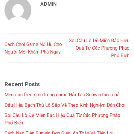
ADMIN
Soi Cầu Lô Đề Miền Bắc Hiệu
Cách Chơi Game Nổ Hũ Cho
Quả Từ Các Phương Pháp
Người Mới Khám Phá Ngay
Phổ Biến
Recent Posts
Mẹo săn free spin trong game Hải Tặc Sunwin hiệu quả
Dấu Hiệu Bạch Thủ Lô Sắp Về Theo Kinh Nghiệm Dân Chơi
Soi Cầu Lô Đề Miền Bắc Hiệu Quả Từ Các Phương Pháp
Phổ Biến
Cách Nạp Tiền Sunwin Đơn Giản, An Toàn Và Tiện Lợi