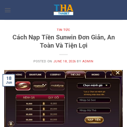
Skip
to
content
TIN TỨC
Cách Nạp Tiền Sunwin Đơn Giản, An
Toàn Và Tiện Lợi
POSTED ON
JUNE 18, 2026
BY
ADMIN
18
Jun