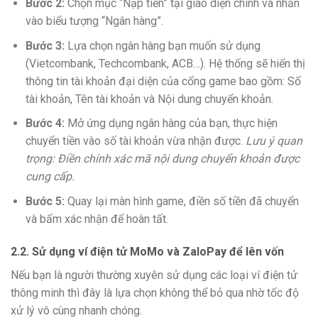
Bước 2:
Chọn mục “Nạp tiền” tại giao diện chính và nhấn
vào biểu tượng “Ngân hàng”.
Bước 3:
Lựa chọn ngân hàng bạn muốn sử dụng
(Vietcombank, Techcombank, ACB…). Hệ thống sẽ hiển thị
thông tin tài khoản đại diện của cổng game bao gồm: Số
tài khoản, Tên tài khoản và Nội dung chuyển khoản.
Bước 4:
Mở ứng dụng ngân hàng của bạn, thực hiện
chuyển tiền vào số tài khoản vừa nhận được.
Lưu ý quan
trọng: Điền chính xác mã nội dung chuyển khoản được
cung cấp.
Bước 5:
Quay lại màn hình game, điền số tiền đã chuyển
và bấm xác nhận để hoàn tất.
2.2. Sử dụng ví điện tử MoMo và ZaloPay để lên vốn
Nếu bạn là người thường xuyên sử dụng các loại ví điện tử
thông minh thì đây là lựa chọn không thể bỏ qua nhờ tốc độ
xử lý vô cùng nhanh chóng.