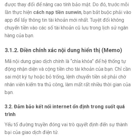
được thay đổi để nâng cao tính bảo mật. Do đó, trước mỗi
lần thực hiện
cách nạp tiền sunwin
, bạn bắt buộc phải vào
app để lấy thông tin tài khoản mới nhất. Tuyệt đối không
chuyển tiền vào các số tài khoản cũ lưu trong lịch sử ngân
hàng của bạn.
3.1.2. Điền chính xác nội dung hiển thị (Memo)
Mã nội dung giao dịch chính là “chìa khóa” để hệ thống tự
động nhận diện và cộng tiền cho tài khoản của bạn. Chỉ cần
sai một ký tự hoặc bỏ trống, lệnh chuyển tiền sẽ phải chờ
nhân viên kiểm tra thủ công, làm mất rất nhiều thời gian của
bạn.
3.2. Đảm bảo kết nối internet ổn định trong suốt quá
trình
Yếu tố đường truyền đóng vai trò quyết định đến sự thành
bại của giao dịch điện tử.