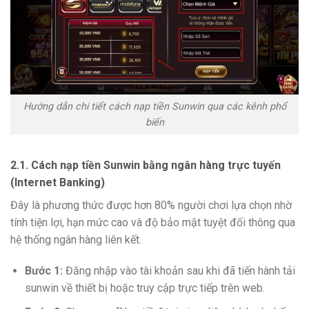
Hướng dẫn chi tiết cách nạp tiền Sunwin qua các kênh phổ
biến
2.1. Cách nạp tiền Sunwin bằng ngân hàng trực tuyến
(Internet Banking)
Đây là phương thức được hơn 80% người chơi lựa chọn nhờ
tính tiện lợi, hạn mức cao và độ bảo mật tuyệt đối thông qua
hệ thống ngân hàng liên kết.
Bước 1:
Đăng nhập vào tài khoản sau khi đã tiến hành tải
sunwin về thiết bị hoặc truy cập trực tiếp trên web.