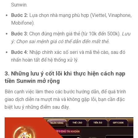
Sunwin.
Bước 2:
Lựa chọn nhà mạng phù hợp (Viettel, Vinaphone,
Mobifone).
Bước 3:
Chọn đúng mệnh giá thẻ (từ 10k đến 500k).
Lưu
ý: Chọn sai mệnh giá có thể dẫn đến mất thẻ.
Bước 4:
Nhập chính xác số seri và mã thẻ cào, sau đó
nhấn hoàn tất để hệ thống xử lý.
3. Những lưu ý cốt lõi khi thực hiện cách nạp
tiền Sunwin mở rộng
Bên cạnh việc làm theo các bước hướng dẫn, để quá trình
giao dịch diễn ra mượt mà và không gặp lỗi, bạn cần đặc
biệt lưu ý những điểm sau đây.