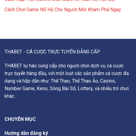
Cách Chơi Game Nổ Hũ Cho Người Mới Khám Phá Ngay
THABET - CÁ CƯỢC TRỰC TUYẾN ĐẲNG CẤP
THABET tự hào cung cấp cho người chơi dịch vụ cá cược
trực tuyến hàng đầu, với một loạt các sản phẩm cá cược đa
dạng và hấp dẫn như: Thể Thao, Thể Thao Ảo, Casino,
Number Game, Keno, Sòng Bài Số, Lottery, và nhiều trò chơi
khác.
CHUYÊN MỤC
Hướng dẫn đăng ký